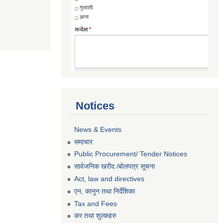
Notices
News & Events
समाचार
Public Procurement/ Tender Notices
सार्वजनिक खरीद /बोलपत्र सूचना
Act, law and directives
एन, कानुन तथा निर्देशिका
Tax and Fees
कर तथा शुल्कहरु