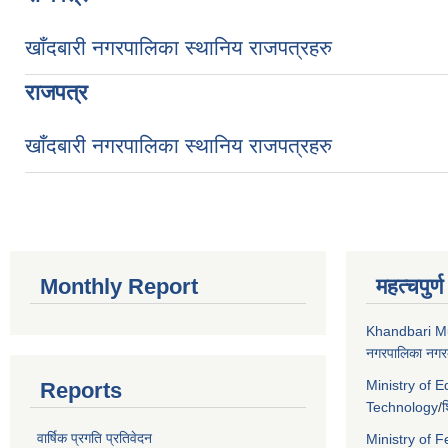
खाँदबारी नगरपालिका स्थानिय राजपत्रहरु
राजपत्र
खाँदबारी नगरपालिका स्थानिय राजपत्रहरु
Monthly Report
महत्चपुर्
Khandbari Mu
नगरपालिका नगरक
Ministry of 
Reports
Technology
/
श
वार्षिक प्रगति प्रतिवेदन
Ministry of F