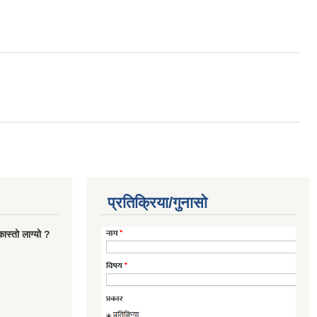
प्रतिक्रिया/गुनासो
ास्तो लाग्यो ?