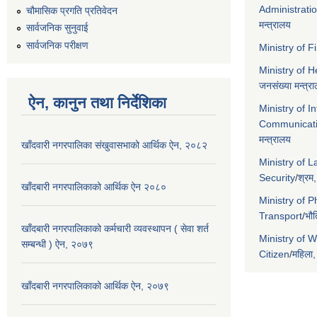
Administrati
चौमासिक प्रगति प्रतिवेदन
मन्त्रालय
सार्वजनिक सुनुवाई
सार्वजनिक परीक्षण
Ministry of 
Ministry of 
जनसंख्या मन्त्र
ऐन, कानुन तथा निर्देशिका
Ministry of I
Communicat
मन्त्रालय
खाँदवारी नगरपालिका संखुवासभाको आर्थिक ऐन, २०८२
Ministry of 
Security
/
श्रम,
खाँदबारी नगरपालिकाको आर्थिक ऐन २०८०
Ministry of P
Transport
/
भौत
खाँदबारी नगरपालिकाको कर्मचारी व्यवस्थापन ( सेवा शर्त
Ministry of 
सम्बन्धी ) ऐन, २०७९
Citizen
/
महिला,
खाँदबारी नगरपालिकाको आर्थिक ऐन, २०७९