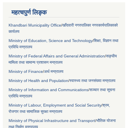
महत्चपुर्ण लिङ्क
Khandbari Municipality Office
/
खाँदवारी नगरपालिका नगरकार्यपालिकाको
कार्यलय
Ministry of Education, Science and Technology
/
शिक्षा, विज्ञान तथा
प्रविधि मन्त्रालय
Ministry of Federal Affairs and General Administration
/
सङ्घीय
मामिला तथा सामान्य प्रशासन मन्त्रालय
Ministry of Finance
/
अर्थ मन्त्रालय
Ministry of Health and Population
/
स्वास्थ्य तथा जनसंख्या मन्त्रालय
Ministry of Information and Communications
/
सञ्चार तथा सूचना
प्रविधि मन्त्रालय
Ministry of Labour, Employment and Social Security
/
श्रम,
रोजगार तथा सामाजिक सुरक्षा मन्त्रालय
Ministry of Physical Infrastructure and Transport
/
भौतिक योजना
तथा निर्माण मन्त्रालय