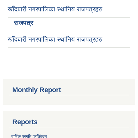
खाँदबारी नगरपालिका स्थानिय राजपत्रहरु
राजपत्र
खाँदबारी नगरपालिका स्थानिय राजपत्रहरु
Monthly Report
Reports
वार्षिक प्रगति प्रतिवेदन