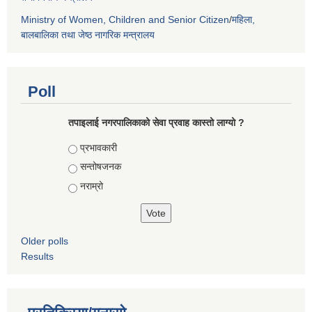
Ministry of Women, Children and Senior Citizen
/
महिला,
बालबालिका तथा जेष्ठ नागरिक मन्त्रालय
Poll
तपाइलाई नगरपालिकाको सेवा प्रवाह कास्तो लाग्यो ?
Choices
प्रभावकारी
सन्तोषजनक
नराम्रो
Older polls
Results