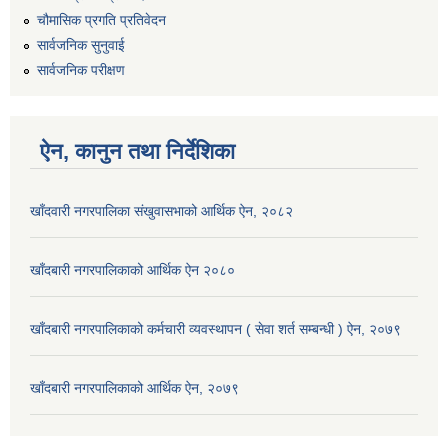
चौमासिक प्रगति प्रतिवेदन
सार्वजनिक सुनुवाई
सार्वजनिक परीक्षण
ऐन, कानुन तथा निर्देशिका
खाँदवारी नगरपालिका संखुवासभाको आर्थिक ऐन, २०८२
खाँदबारी नगरपालिकाको आर्थिक ऐन २०८०
खाँदबारी नगरपालिकाको कर्मचारी व्यवस्थापन ( सेवा शर्त सम्बन्धी ) ऐन, २०७९
खाँदबारी नगरपालिकाको आर्थिक ऐन, २०७९