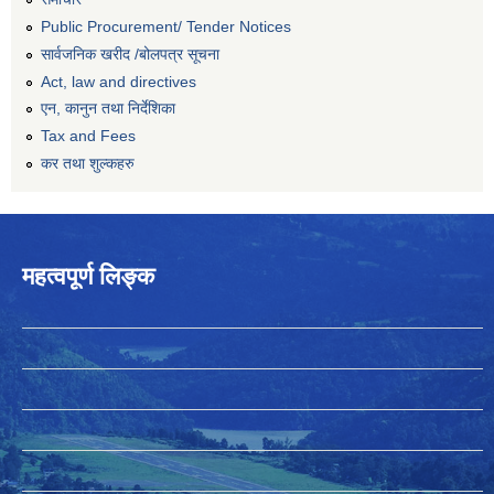
Public Procurement/ Tender Notices
सार्वजनिक खरीद /बोलपत्र सूचना
Act, law and directives
एन, कानुन तथा निर्देशिका
Tax and Fees
कर तथा शुल्कहरु
महत्वपूर्ण लिङ्क