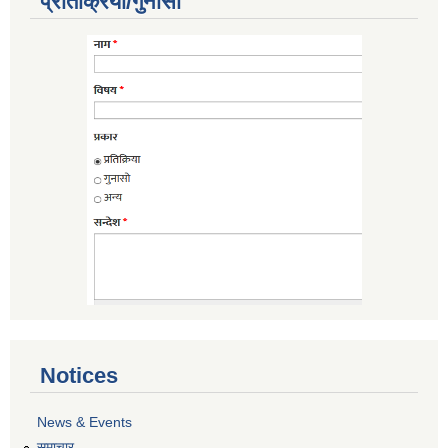
प्रतिक्रिया/गुनासो
Notices
News & Events
समाचार