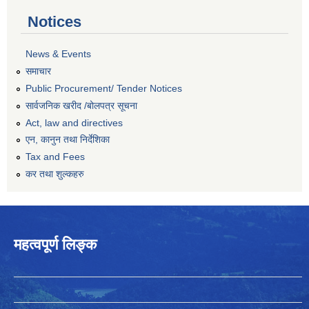
Notices
News & Events
समाचार
Public Procurement/ Tender Notices
सार्वजनिक खरीद /बोलपत्र सूचना
Act, law and directives
एन, कानुन तथा निर्देशिका
Tax and Fees
कर तथा शुल्कहरु
महत्वपूर्ण लिङ्क