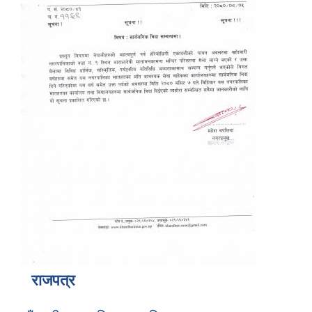
राजपत्र