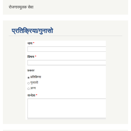
रोजगारमूलक सेवा
प्रतिक्रिया/गुनासो