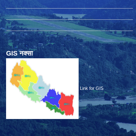
GIS नक्सा
Link for GIS