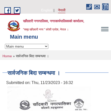
Skip to main content
English
नेपाली
खाँदवारी नगरपालिका, नगरकार्यपालिकाको कार्यालय,
"समृद्द खाँदबारी नगर " कोशी प्रदेश, नेपाल ।
Main menu
You are here
Home
» सार्वजनिक बिदा सम्बन्धमा ।
सार्वजनिक बिदा सम्बन्धमा ।
Submitted on:
Thu, 11/23/2023 - 16:32