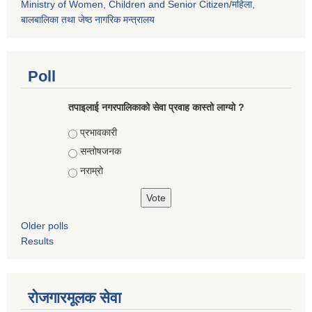
Ministry of Women, Children and Senior Citizen
/
महिला,
बालबालिका तथा जेष्ठ नागरिक मन्त्रालय
Poll
तपाइलाई नगरपालिकाको सेवा प्रवाह कास्तो लाग्यो ?
Choices
प्रभावकारी
सन्तोषजनक
नराम्रो
Older polls
Results
रोजगारमूलक सेवा