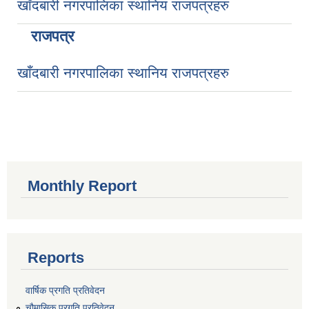
खाँदबारी नगरपालिका स्थानिय राजपत्रहरु
राजपत्र
खाँदबारी नगरपालिका स्थानिय राजपत्रहरु
Monthly Report
Reports
वार्षिक प्रगति प्रतिवेदन
चौमासिक प्रगति प्रतिवेदन