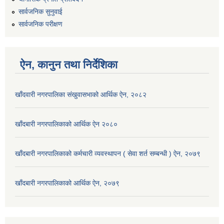
सार्वजनिक सुनुवाई
सार्वजनिक परीक्षण
ऐन, कानुन तथा निर्देशिका
खाँदवारी नगरपालिका संखुवासभाको आर्थिक ऐन, २०८२
खाँदबारी नगरपालिकाको आर्थिक ऐन २०८०
खाँदबारी नगरपालिकाको कर्मचारी व्यवस्थापन ( सेवा शर्त सम्बन्धी ) ऐन, २०७९
खाँदबारी नगरपालिकाको आर्थिक ऐन, २०७९