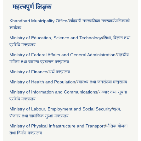
महत्चपुर्ण लिङ्क
Khandbari Municipality Office
/
खाँदवारी नगरपालिका नगरकार्यपालिकाको
कार्यलय
Ministry of Education, Science and Technology
/
शिक्षा, विज्ञान तथा
प्रविधि मन्त्रालय
Ministry of Federal Affairs and General Administration
/
सङ्घीय
मामिला तथा सामान्य प्रशासन मन्त्रालय
Ministry of Finance
/
अर्थ मन्त्रालय
Ministry of Health and Population
/
स्वास्थ्य तथा जनसंख्या मन्त्रालय
Ministry of Information and Communications
/
सञ्चार तथा सूचना
प्रविधि मन्त्रालय
Ministry of Labour, Employment and Social Security
/
श्रम,
रोजगार तथा सामाजिक सुरक्षा मन्त्रालय
Ministry of Physical Infrastructure and Transport
/
भौतिक योजना
तथा निर्माण मन्त्रालय