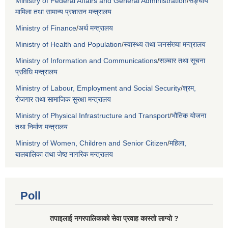
Ministry of Federal Affairs and General Administration
/
सङ्घीय
मामिला तथा सामान्य प्रशासन मन्त्रालय
Ministry of Finance
/
अर्थ मन्त्रालय
Ministry of Health and Population
/
स्वास्थ्य तथा जनसंख्या मन्त्रालय
Ministry of Information and Communications
/
सञ्चार तथा सूचना
प्रविधि मन्त्रालय
Ministry of Labour, Employment and Social Security
/
श्रम,
रोजगार तथा सामाजिक सुरक्षा मन्त्रालय
Ministry of Physical Infrastructure and Transport
/
भौतिक योजना
तथा निर्माण मन्त्रालय
Ministry of Women, Children and Senior Citizen
/
महिला,
बालबालिका तथा जेष्ठ नागरिक मन्त्रालय
Poll
तपाइलाई नगरपालिकाको सेवा प्रवाह कास्तो लाग्यो ?