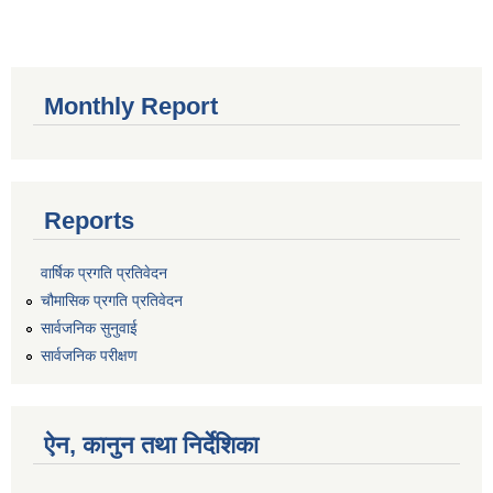
Monthly Report
Reports
वार्षिक प्रगति प्रतिवेदन
चौमासिक प्रगति प्रतिवेदन
सार्वजनिक सुनुवाई
सार्वजनिक परीक्षण
ऐन, कानुन तथा निर्देशिका