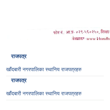
राजपत्र
खाँदबारी नगरपालिका स्थानिय राजपत्रहरु
राजपत्र
खाँदबारी नगरपालिका स्थानिय राजपत्रहरु