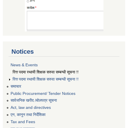
Notices
News & Events
रित्त पदमा स्थायी शिक्षक सरुवा सम्बन्धी सूचना !!
रित्त पदमा स्थायी शिक्षक सरुवा सम्बन्धी सूचना !!
समाचार
Public Procurement/ Tender Notices
सार्वजनिक खरीद /बोलपत्र सूचना
Act, law and directives
एन, कानुन तथा निर्देशिका
Tax and Fees