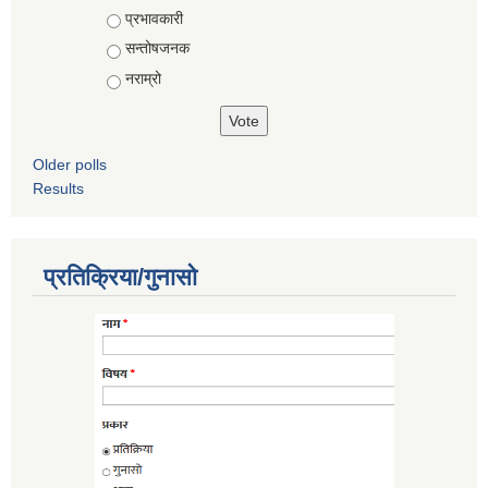
Choices
प्रभावकारी
सन्तोषजनक
नराम्रो
Older polls
Results
प्रतिक्रिया/गुनासो