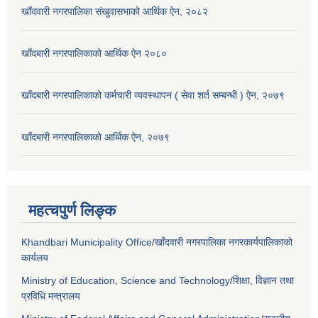
खाँदवारी नगरपालिका संखुवासभाको आर्थिक ऐन, २०८२
खाँदबारी नगरपालिकाको आर्थिक ऐन २०८०
खाँदबारी नगरपालिकाको कर्मचारी व्यवस्थापन ( सेवा शर्त सम्बन्धी ) ऐन, २०७९
खाँदबारी नगरपालिकाको आर्थिक ऐन, २०७९
महत्चपुर्ण लिङ्क
Khandbari Municipality Office
/
खाँदवारी नगरपालिका नगरकार्यपालिकाको
कार्यलय
Ministry of Education, Science and Technology
/
शिक्षा, विज्ञान तथा
प्रविधि मन्त्रालय