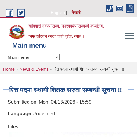
Skip to main content
English
नेपाली
खाँदवारी नगरपालिका, नगरकार्यपालिकाको कार्यालय,
"समृद्द खाँदबारी नगर " कोशी प्रदेश, नेपाल ।
Main menu
You are here
Home
»
News & Events
» रित्त पदमा स्थायी शिक्षक सरुवा सम्बन्धी सूचना !!
रित्त पदमा स्थायी शिक्षक सरुवा सम्बन्धी सूचना !!
Submitted on:
Mon, 04/13/2026 - 15:59
Language
Undefined
Files: