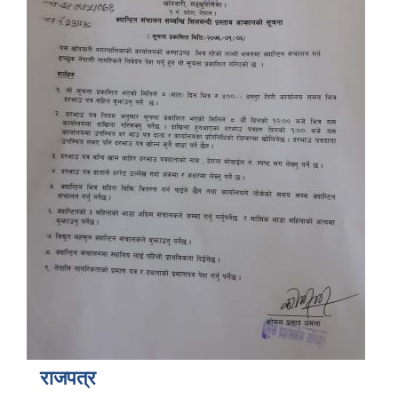
राजपत्र