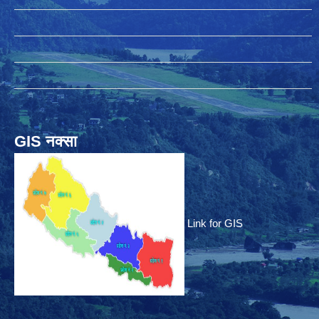
GIS नक्सा
Link for GIS