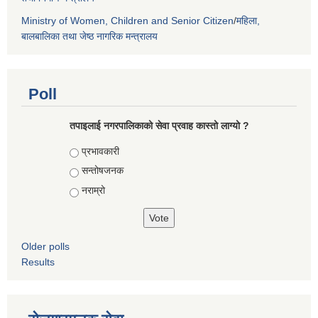
Ministry of Women, Children and Senior Citizen
/
महिला,
बालबालिका तथा जेष्ठ नागरिक मन्त्रालय
Poll
तपाइलाई नगरपालिकाको सेवा प्रवाह कास्तो लाग्यो ?
Choices
प्रभावकारी
सन्तोषजनक
नराम्रो
Older polls
Results