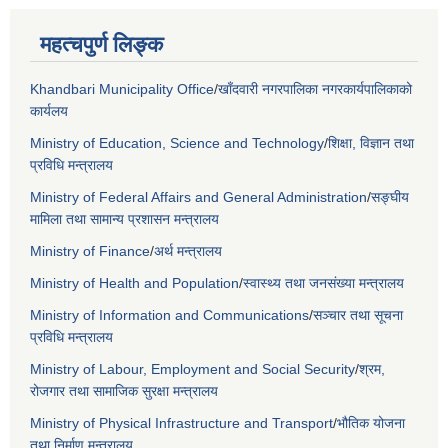
महत्चपुर्ण लिङ्क
Khandbari Municipality Office
/
खाँदवारी नगरपालिका नगरकार्यपालिकाको
कार्यलय
Ministry of Education, Science and Technology
/
शिक्षा, विज्ञान तथा
प्रविधि मन्त्रालय
Ministry of Federal Affairs and General Administration
/
सङ्घीय
मामिला तथा सामान्य प्रशासन मन्त्रालय
Ministry of Finance
/
अर्थ मन्त्रालय
Ministry of Health and Population
/
स्वास्थ्य तथा जनसंख्या मन्त्रालय
Ministry of Information and Communications
/
सञ्चार तथा सूचना
प्रविधि मन्त्रालय
Ministry of Labour, Employment and Social Security
/
श्रम,
रोजगार तथा सामाजिक सुरक्षा मन्त्रालय
Ministry of Physical Infrastructure and Transport
/
भौतिक योजना
तथा निर्माण मन्त्रालय