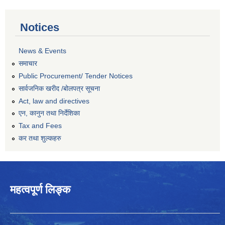
Notices
News & Events
समाचार
Public Procurement/ Tender Notices
सार्वजनिक खरीद /बोलपत्र सूचना
Act, law and directives
एन, कानुन तथा निर्देशिका
Tax and Fees
कर तथा शुल्कहरु
महत्वपूर्ण लिङ्क