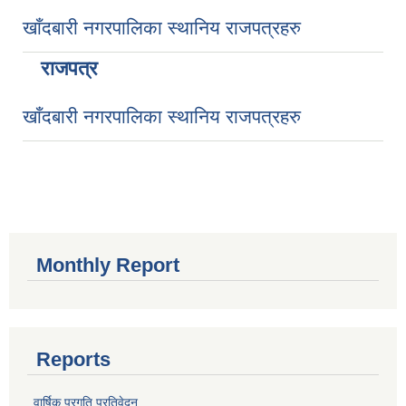
खाँदबारी नगरपालिका स्थानिय राजपत्रहरु
राजपत्र
खाँदबारी नगरपालिका स्थानिय राजपत्रहरु
Monthly Report
Reports
वार्षिक प्रगति प्रतिवेदन