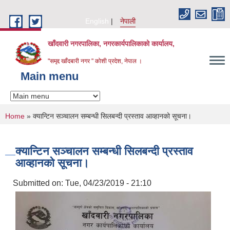
Skip to main content
English
नेपाली
खाँदवारी नगरपालिका, नगरकार्यपालिकाको कार्यालय,
"समृद्द खाँदबारी नगर " कोशी प्रदेश, नेपाल ।
Main menu
You are here
Home
» क्यान्टिन सञ्चालन सम्बन्धी सिलबन्दी प्रस्ताव आव्हानको सूचना।
क्यान्टिन सञ्चालन सम्बन्धी सिलबन्दी प्रस्ताव
आव्हानको सूचना।
Submitted on:
Tue, 04/23/2019 - 21:10