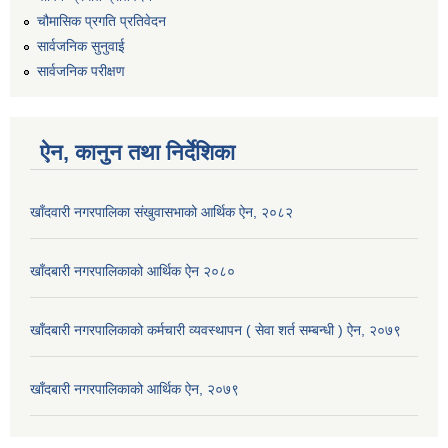
चौमासिक प्रगति प्रतिवेदन
सार्वजनिक सुनुवाई
सार्वजनिक परीक्षण
ऐन, कानुन तथा निर्देशिका
खाँदवारी नगरपालिका संखुवासभाको आर्थिक ऐन, २०८२
खाँदबारी नगरपालिकाको आर्थिक ऐन २०८०
खाँदबारी नगरपालिकाको कर्मचारी व्यवस्थापन ( सेवा शर्त सम्बन्धी ) ऐन, २०७९
खाँदबारी नगरपालिकाको आर्थिक ऐन, २०७९