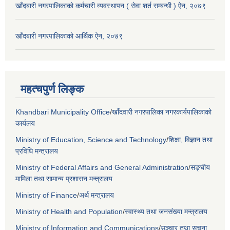
खाँदबारी नगरपालिकाको कर्मचारी व्यवस्थापन ( सेवा शर्त सम्बन्धी ) ऐन, २०७९
खाँदबारी नगरपालिकाको आर्थिक ऐन, २०७९
महत्चपुर्ण लिङ्क
Khandbari Municipality Office
/
खाँदवारी नगरपालिका नगरकार्यपालिकाको
कार्यलय
Ministry of Education, Science and Technology
/
शिक्षा, विज्ञान तथा
प्रविधि मन्त्रालय
Ministry of Federal Affairs and General Administration
/
सङ्घीय
मामिला तथा सामान्य प्रशासन मन्त्रालय
Ministry of Finance
/
अर्थ मन्त्रालय
Ministry of Health and Population
/
स्वास्थ्य तथा जनसंख्या मन्त्रालय
Ministry of Information and Communications
/
सञ्चार तथा सूचना