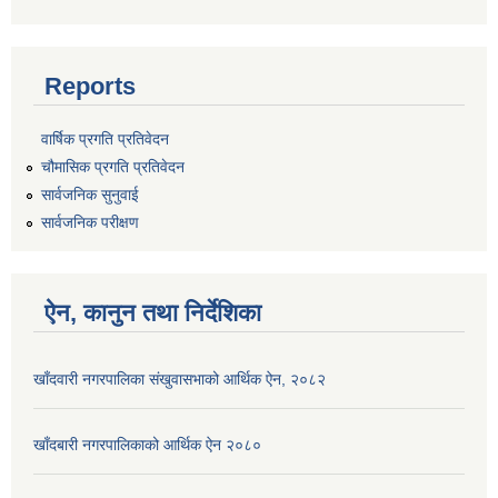
Reports
वार्षिक प्रगति प्रतिवेदन
चौमासिक प्रगति प्रतिवेदन
सार्वजनिक सुनुवाई
सार्वजनिक परीक्षण
ऐन, कानुन तथा निर्देशिका
खाँदवारी नगरपालिका संखुवासभाको आर्थिक ऐन, २०८२
खाँदबारी नगरपालिकाको आर्थिक ऐन २०८०