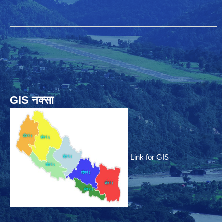
GIS नक्सा
Link for GIS