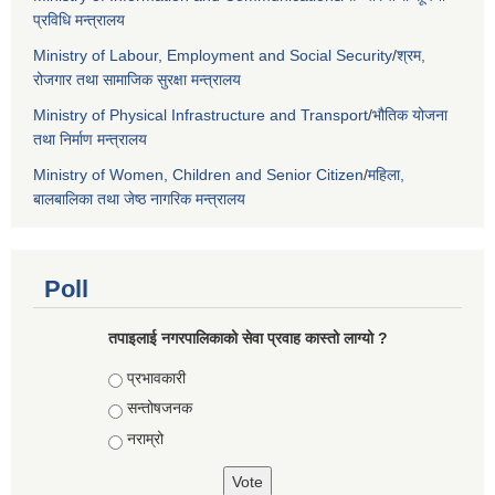
प्रविधि मन्त्रालय
Ministry of Labour, Employment and Social Security
/
श्रम,
रोजगार तथा सामाजिक सुरक्षा मन्त्रालय
Ministry of Physical Infrastructure and Transport
/
भौतिक योजना
तथा निर्माण मन्त्रालय
Ministry of Women, Children and Senior Citizen
/
महिला,
बालबालिका तथा जेष्ठ नागरिक मन्त्रालय
Poll
तपाइलाई नगरपालिकाको सेवा प्रवाह कास्तो लाग्यो ?
Choices
प्रभावकारी
सन्तोषजनक
नराम्रो