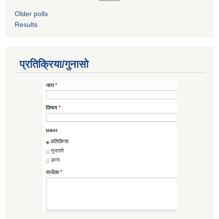
Older polls
Results
प्रतिक्रिया/गुनासो