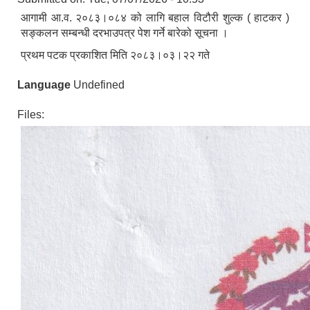
आगामी आ.व. २०८३।०८४ को लागि बहाल विटौरी शुल्क ( हाटकर )
सङ्कलन सम्बन्धी दरभाउपत्र पेश गर्ने बारेको सूचना ।
प्रथम पटक प्रकाशित मिति २०८३।०३।२२ गते
Language
Undefined
Files: