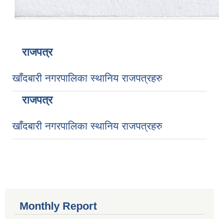
राजपत्र
खाँदबारी नगरपालिका स्थानिय राजपत्रहरु
राजपत्र
खाँदबारी नगरपालिका स्थानिय राजपत्रहरु
Monthly Report