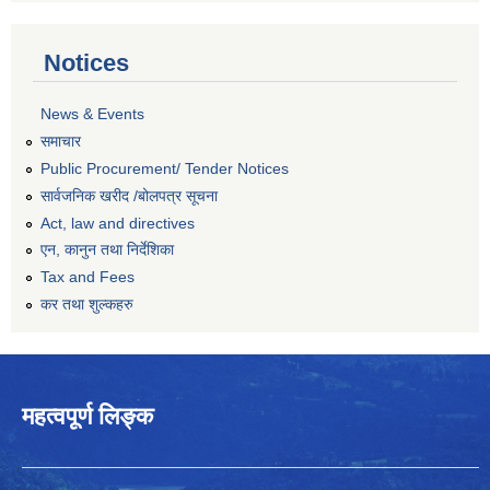
Notices
News & Events
समाचार
Public Procurement/ Tender Notices
सार्वजनिक खरीद /बोलपत्र सूचना
Act, law and directives
एन, कानुन तथा निर्देशिका
Tax and Fees
कर तथा शुल्कहरु
महत्वपूर्ण लिङ्क