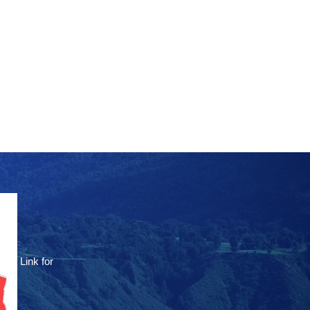
Link for