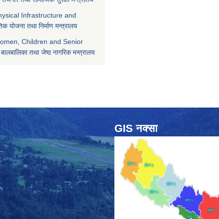
hysical Infrastructure and
िक योजना तथा निर्माण मन्त्रालय
Women, Children and Senior
 बालबालिका तथा जेष्ठ नागरिक मन्त्रालय
GIS नक्सा