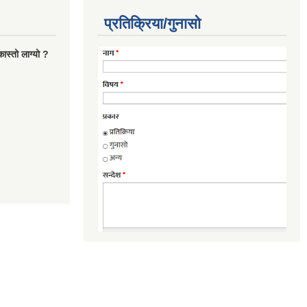
प्रतिक्रिया/गुनासो
ास्तो लाग्यो ?