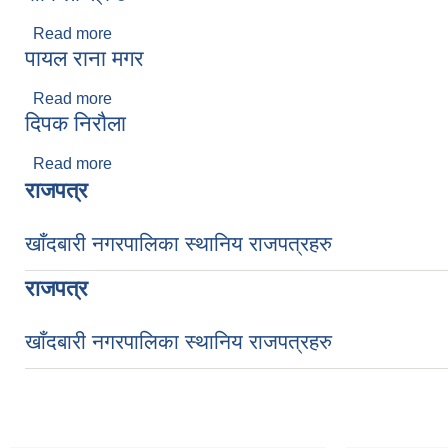
Read more
about सकिला श्रेष्ठ
पायल राना मगर
Read more
about पायल राना मगर
दिपक निरौला
Read more
about दिपक निरौला
राजपत्र
खाँदबारी नगरपालिका स्थानिय राजपत्रहरु
राजपत्र
खाँदबारी नगरपालिका स्थानिय राजपत्रहरु