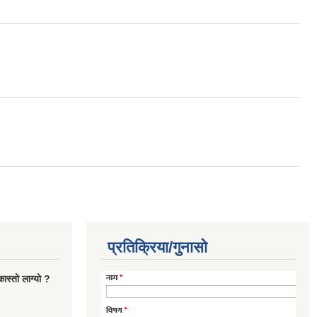
प्रतिक्रिया/गुनासो
ास्तो लाग्यो ?