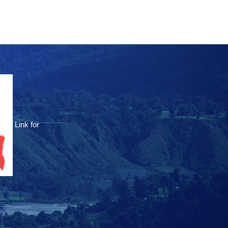
Link for