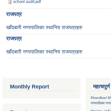
school audit.pdf
राजपत्र
खाँदबारी नगरपालिका स्थानिय राजपत्रहरु
राजपत्र
खाँदबारी नगरपालिका स्थानिय राजपत्रहरु
Monthly Report
महत्चपुर्
Khandbari Mu
नगरपालिका नगरक