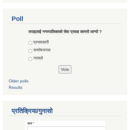
Poll
तपाइलाई नगरपालिकाको सेवा प्रवाह कास्तो लाग्यो ?
Choices
प्रभावकारी
सन्तोषजनक
नराम्रो
Older polls
Results
प्रतिक्रिया/गुनासो