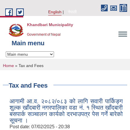
Skip to main content
English
नेपाली
Khandbari Municipality
Government of Nepal
Main menu
You are here
Home
» Tax and Fees
Tax and Fees
आगामी आ.व. २०८२/०८३ को लागि सवारी पार्किङ्ग
शुल्क खाँदबारी नगरपालिका वडा नं. १ स्थित खाँदबारी
बसपार्क सञ्चालन कार्यको दरभाउपत्र पेस गर्ने बारेको
सूचना ।
Post date:
07/02/2025 - 20:38