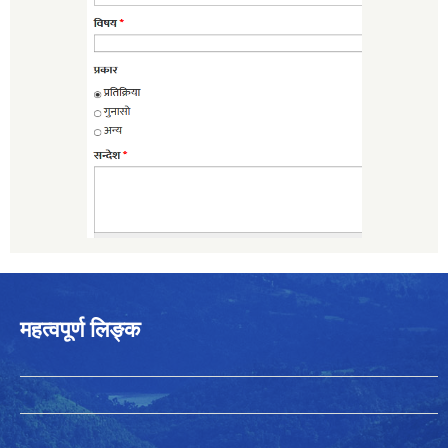
महत्वपूर्ण लिङ्क