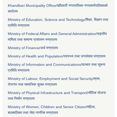
Khandbari Municipality Office
/
खाँदवारी नगरपालिका नगरकार्यपालिकाको
कार्यलय
Ministry of Education, Science and Technology
/
शिक्षा, विज्ञान तथा
प्रविधि मन्त्रालय
Ministry of Federal Affairs and General Administration
/
सङ्घीय
मामिला तथा सामान्य प्रशासन मन्त्रालय
Ministry of Finance
/
अर्थ मन्त्रालय
Ministry of Health and Population
/
स्वास्थ्य तथा जनसंख्या मन्त्रालय
Ministry of Information and Communications
/
सञ्चार तथा सूचना
प्रविधि मन्त्रालय
Ministry of Labour, Employment and Social Security
/
श्रम,
रोजगार तथा सामाजिक सुरक्षा मन्त्रालय
Ministry of Physical Infrastructure and Transport
/
भौतिक योजना
तथा निर्माण मन्त्रालय
Ministry of Women, Children and Senior Citizen
/
महिला,
बालबालिका तथा जेष्ठ नागरिक मन्त्रालय