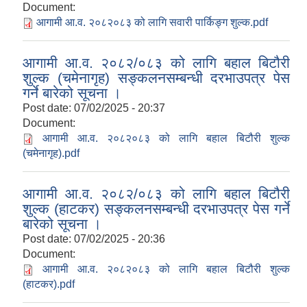
Document:
आगामी आ.व. २०८२०८३ को लागि सवारी पार्किङ्ग शुल्क.pdf
आगामी आ.व. २०८२/०८३ को लागि बहाल बिटौरी
शुल्क (चमेनागृह) सङ्कलनसम्बन्धी दरभाउपत्र पेस
गर्ने बारेको सूचना ।
Post date:
07/02/2025 - 20:37
Document:
आगामी आ.व. २०८२०८३ को लागि बहाल बिटौरी शुल्क
(चमेनागृह).pdf
आगामी आ.व. २०८२/०८३ को लागि बहाल बिटौरी
शुल्क (हाटकर) सङ्कलनसम्बन्धी दरभाउपत्र पेस गर्ने
बारेको सूचना ।
Post date:
07/02/2025 - 20:36
Document:
आगामी आ.व. २०८२०८३ को लागि बहाल बिटौरी शुल्क
(हाटकर).pdf