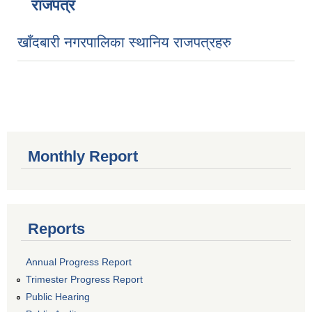
राजपत्र
खाँदबारी नगरपालिका स्थानिय राजपत्रहरु
Monthly Report
Reports
Annual Progress Report
Trimester Progress Report
Public Hearing