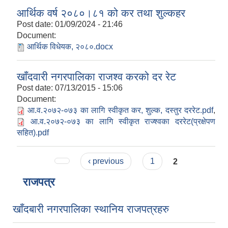
आर्थिक वर्ष २०८०।८१ को कर तथा शुल्कहर
Post date:
01/09/2024 - 21:46
Document:
आर्थिक विधेयक, २०८०.docx
खाँदवारी नगरपालिका राजश्व करको दर रेट
Post date:
07/13/2015 - 15:06
Document:
आ.व.२०७२-०७३ का लागि स्वीकृत कर, शुल्क, दस्तुर दररेट.pdf
,
आ.व.२०७२-०७३ का लागि स्वीकृत राज्श्वका दररेट(प्रक्षेपण
सहित).pdf
Pages
‹ previous
1
2
राजपत्र
खाँदबारी नगरपालिका स्थानिय राजपत्रहरु