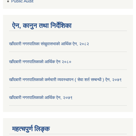
Public Audit
ऐन, कानुन तथा निर्देशिका
खाँदवारी नगरपालिका संखुवासभाको आर्थिक ऐन, २०८२
खाँदबारी नगरपालिकाको आर्थिक ऐन २०८०
खाँदबारी नगरपालिकाको कर्मचारी व्यवस्थापन ( सेवा शर्त सम्बन्धी ) ऐन, २०७९
खाँदबारी नगरपालिकाको आर्थिक ऐन, २०७९
महत्चपुर्ण लिङ्क