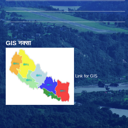
GIS नक्सा
Link for GIS