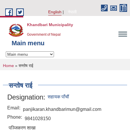
Skip to main content
English
नेपाली
Khandbari Municipality
Government of Nepal
Main menu
You are here
Home
» सन्तोष राई
सन्तोष राई
Designation:
सहायक पाँचौं
Email:
panjikaran.khandbarimun@gmail.com
Phone:
9841028150
पञ्‍जिकरण शाखा