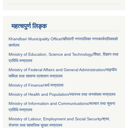
महत्चपुर्ण लिङ्क
Khandbari Municipality Office
/
खाँदवारी नगरपालिका नगरकार्यपालिकाको
कार्यलय
Ministry of Education, Science and Technology
/
शिक्षा, विज्ञान तथा
प्रविधि मन्त्रालय
Ministry of Federal Affairs and General Administration
/
सङ्घीय
मामिला तथा सामान्य प्रशासन मन्त्रालय
Ministry of Finance
/
अर्थ मन्त्रालय
Ministry of Health and Population
/
स्वास्थ्य तथा जनसंख्या मन्त्रालय
Ministry of Information and Communications
/
सञ्चार तथा सूचना
प्रविधि मन्त्रालय
Ministry of Labour, Employment and Social Security
/
श्रम,
रोजगार तथा सामाजिक सुरक्षा मन्त्रालय