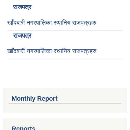
राजपत्र
खाँदबारी नगरपालिका स्थानिय राजपत्रहरु
राजपत्र
खाँदबारी नगरपालिका स्थानिय राजपत्रहरु
Monthly Report
Reports