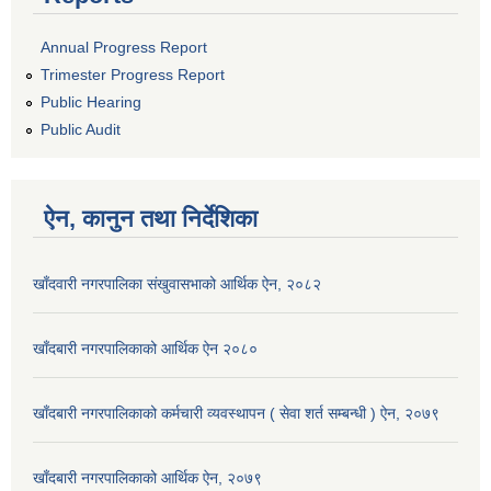
Annual Progress Report
Trimester Progress Report
Public Hearing
Public Audit
ऐन, कानुन तथा निर्देशिका
खाँदवारी नगरपालिका संखुवासभाको आर्थिक ऐन, २०८२
खाँदबारी नगरपालिकाको आर्थिक ऐन २०८०
खाँदबारी नगरपालिकाको कर्मचारी व्यवस्थापन ( सेवा शर्त सम्बन्धी ) ऐन, २०७९
खाँदबारी नगरपालिकाको आर्थिक ऐन, २०७९