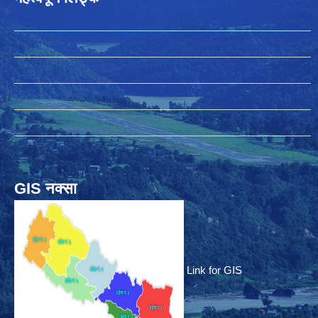
GIS नक्सा
Link for GIS