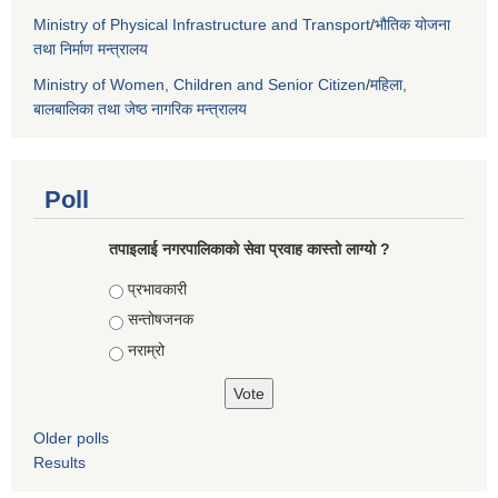
Ministry of Physical Infrastructure and Transport
/
भौतिक योजना
तथा निर्माण मन्त्रालय
Ministry of Women, Children and Senior Citizen
/
महिला,
बालबालिका तथा जेष्ठ नागरिक मन्त्रालय
Poll
तपाइलाई नगरपालिकाको सेवा प्रवाह कास्तो लाग्यो ?
Choices
प्रभावकारी
सन्तोषजनक
नराम्रो
Older polls
Results