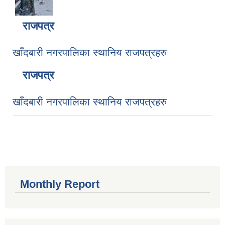
राजपत्र
खाँदबारी नगरपालिका स्थानिय राजपत्रहरु
राजपत्र
खाँदबारी नगरपालिका स्थानिय राजपत्रहरु
Monthly Report