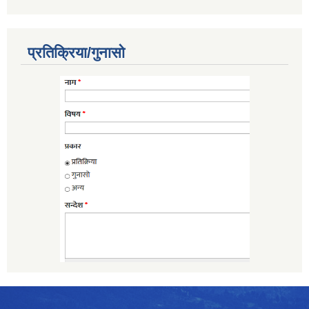
प्रतिक्रिया/गुनासो