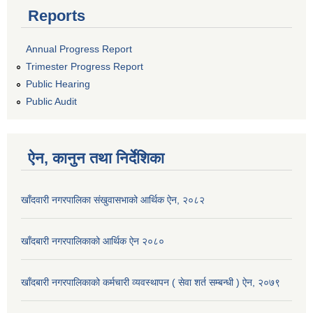
Reports
Annual Progress Report
Trimester Progress Report
Public Hearing
Public Audit
ऐन, कानुन तथा निर्देशिका
खाँदवारी नगरपालिका संखुवासभाको आर्थिक ऐन, २०८२
खाँदबारी नगरपालिकाको आर्थिक ऐन २०८०
खाँदबारी नगरपालिकाको कर्मचारी व्यवस्थापन ( सेवा शर्त सम्बन्धी ) ऐन, २०७९