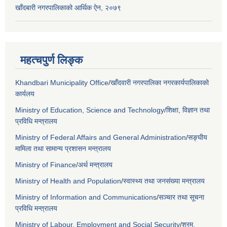
खाँदबारी नगरपालिकाको आर्थिक ऐन, २०७९
महत्चपुर्ण लिङ्क
Khandbari Municipality Office
/
खाँदवारी नगरपालिका नगरकार्यपालिकाको
कार्यलय
Ministry of Education, Science and Technology
/
शिक्षा, विज्ञान तथा
प्रविधि मन्त्रालय
Ministry of Federal Affairs and General Administration
/
सङ्घीय
मामिला तथा सामान्य प्रशासन मन्त्रालय
Ministry of Finance
/
अर्थ मन्त्रालय
Ministry of Health and Population
/
स्वास्थ्य तथा जनसंख्या मन्त्रालय
Ministry of Information and Communications
/
सञ्चार तथा सूचना
प्रविधि मन्त्रालय
Ministry of Labour, Employment and Social Security
/
श्रम,