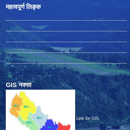
महत्वपूर्ण लिङ्क
GIS नक्सा
Link for GIS