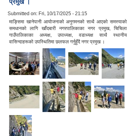
प्रमुख ।
Submitted on:
Fri, 10/17/2025 - 21:15
माङ्सिमा खानेपानी आयोजनाको अनुगमनको साथै आएको समस्याको
समधानको लागि खाँदबारी नगरपालिकाका नगर प्रमुख, चिचिला
गाउँपालिकाका अध्यक्ष, उपाध्यक्ष, वडाध्यक्ष साथै स्थानीय
वासिन्दाहरूको उपस्थितिमा छलफल गर्नुहुँदै नगर प्रमुख ।