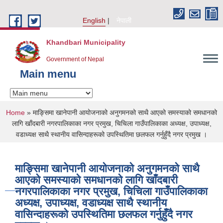
Skip to main content
English
नेपाली
Khandbari Municipality
Government of Nepal
Main menu
You are here
Home
» माङ्सिमा खानेपानी आयोजनाको अनुगमनको साथै आएको समस्याको समधानको
लागि खाँदबारी नगरपालिकाका नगर प्रमुख, चिचिला गाउँपालिकाका अध्यक्ष, उपाध्यक्ष,
वडाध्यक्ष साथै स्थानीय वासिन्दाहरूको उपस्थितिमा छलफल गर्नुहुँदै नगर प्रमुख ।
माङ्सिमा खानेपानी आयोजनाको अनुगमनको साथै
आएको समस्याको समधानको लागि खाँदबारी
नगरपालिकाका नगर प्रमुख, चिचिला गाउँपालिकाका
अध्यक्ष, उपाध्यक्ष, वडाध्यक्ष साथै स्थानीय
वासिन्दाहरूको उपस्थितिमा छलफल गर्नुहुँदै नगर