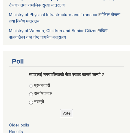
रोजगार तथा सामाजिक सुरक्षा मन्त्रालय
Ministry of Physical Infrastructure and Transport
/
भौतिक योजना
तथा निर्माण मन्त्रालय
Ministry of Women, Children and Senior Citizen
/
महिला,
बालबालिका तथा जेष्ठ नागरिक मन्त्रालय
Poll
तपाइलाई नगरपालिकाको सेवा प्रवाह कास्तो लाग्यो ?
Choices
प्रभावकारी
सन्तोषजनक
नराम्रो
Older polls
Results