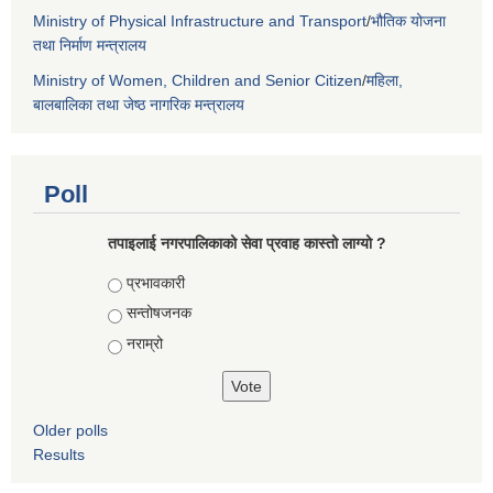
Ministry of Physical Infrastructure and Transport
/
भौतिक योजना
तथा निर्माण मन्त्रालय
Ministry of Women, Children and Senior Citizen
/
महिला,
बालबालिका तथा जेष्ठ नागरिक मन्त्रालय
Poll
तपाइलाई नगरपालिकाको सेवा प्रवाह कास्तो लाग्यो ?
Choices
प्रभावकारी
सन्तोषजनक
नराम्रो
Older polls
Results