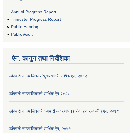
Annual Progress Report
Trimester Progress Report
Public Hearing
Public Audit
ऐन, कानुन तथा निर्देशिका
खाँदवारी नगरपालिका संखुवासभाको आर्थिक ऐन, २०८२
खाँदबारी नगरपालिकाको आर्थिक ऐन २०८०
खाँदबारी नगरपालिकाको कर्मचारी व्यवस्थापन ( सेवा शर्त सम्बन्धी ) ऐन, २०७९
खाँदबारी नगरपालिकाको आर्थिक ऐन, २०७९