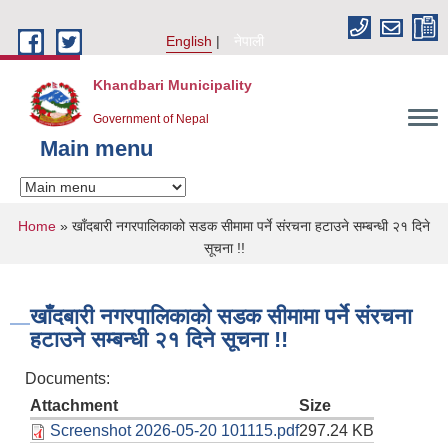
Skip to main content
English
नेपाली
Khandbari Municipality
Government of Nepal
Main menu
You are here
Home
» खाँदबारी नगरपालिकाको सडक सीमामा पर्ने संरचना हटाउने सम्बन्धी २१ दिने
सूचना !!
खाँदबारी नगरपालिकाको सडक सीमामा पर्ने संरचना
हटाउने सम्बन्धी २१ दिने सूचना !!
Documents:
Attachment
Size
Screenshot 2026-05-20 101115.pdf
297.24 KB