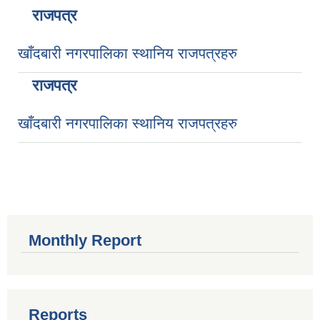
राजपत्र
खाँदबारी नगरपालिका स्थानिय राजपत्रहरु
राजपत्र
खाँदबारी नगरपालिका स्थानिय राजपत्रहरु
Monthly Report
Reports