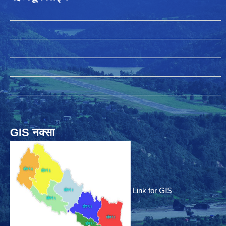
GIS नक्सा
Link for GIS