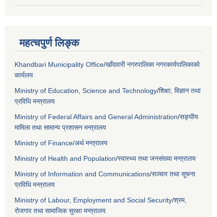
महत्चपुर्ण लिङ्क
Khandbari Municipality Office
/
खाँदवारी नगरपालिका नगरकार्यपालिकाको
कार्यलय
Ministry of Education, Science and Technology
/
शिक्षा, विज्ञान तथा
प्रविधि मन्त्रालय
Ministry of Federal Affairs and General Administration
/
सङ्घीय
मामिला तथा सामान्य प्रशासन मन्त्रालय
Ministry of Finance
/
अर्थ मन्त्रालय
Ministry of Health and Population
/
स्वास्थ्य तथा जनसंख्या मन्त्रालय
Ministry of Information and Communications
/
सञ्चार तथा सूचना
प्रविधि मन्त्रालय
Ministry of Labour, Employment and Social Security
/
श्रम,
रोजगार तथा सामाजिक सुरक्षा मन्त्रालय