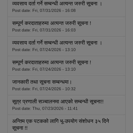
व्यवसाय दर्ता गर्ने सम्बन्धी अत्यन्त जरुरी सूचना ।
Post date:
Fri, 07/31/2026 - 16:08
सम्पूर्ण करदाताहरुमा अत्यन्त जरुरी सूचना !
Post date:
Fri, 07/31/2026 - 16:03
व्यवसाय दर्ता गर्ने सम्बन्धी अत्यन्त जरुरी सूचना ।
Post date:
Fri, 07/24/2026 - 13:10
सम्पूर्ण करदाताहरुमा अत्यन्त जरुरी सूचना !
Post date:
Fri, 07/24/2026 - 13:10
जानकारी तथा सूचना सम्बन्धमा।
Post date:
Fri, 07/24/2026 - 10:32
सूत्र प्रणाली सञ्चालनमा आएको सम्बन्धी सूचना!!
Post date:
Thu, 07/23/2026 - 11:41
अन्तिम एक पटकको लागि भू-उपयोग संशोधन ३५ दिने
सूचना !!