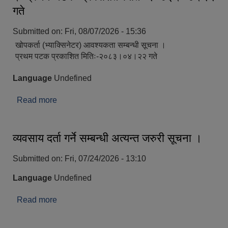
गते
Submitted on:
Fri, 08/07/2026 - 15:36
खोपकर्ता (भ्याक्सिनेटर) आवश्यकता सम्बन्धी सूचना ।
प्रथम पटक प्रकाशित मितिः-२०८३।०४।२२ गते
Language
Undefined
Read more
about खोपकर्ता (भ्याक्सिनेटर) आवश्यकता सम्बन्धी सूचना
। प्रथम पटक प्रकाशित मितिः-२०८३।०४।२२ गते
व्यवसाय दर्ता गर्ने सम्बन्धी अत्यन्त जरुरी सूचना ।
Submitted on:
Fri, 07/24/2026 - 13:10
Language
Undefined
Read more
about व्यवसाय दर्ता गर्ने सम्बन्धी अत्यन्त जरुरी सूचना ।