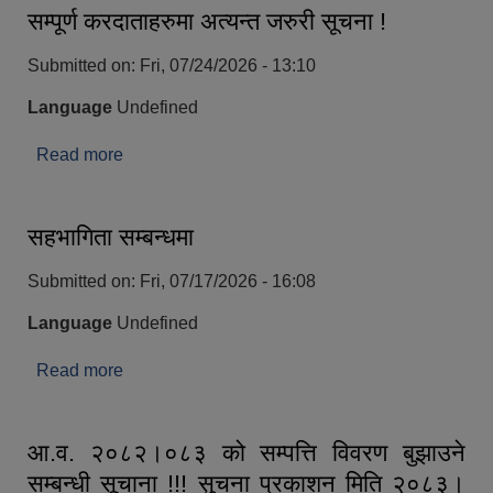
सम्पूर्ण करदाताहरुमा अत्यन्त जरुरी सूचना !
Submitted on:
Fri, 07/24/2026 - 13:10
Language
Undefined
Read more
about सम्पूर्ण करदाताहरुमा अत्यन्त जरुरी सूचना !
सहभागिता सम्बन्धमा
Submitted on:
Fri, 07/17/2026 - 16:08
Language
Undefined
Read more
about सहभागिता सम्बन्धमा
आ.व. २०८२।०८३ को सम्पत्ति विवरण बुझाउने
सम्बन्धी सूचाना !!! सुचना प्रकाशन मिति २०८३।