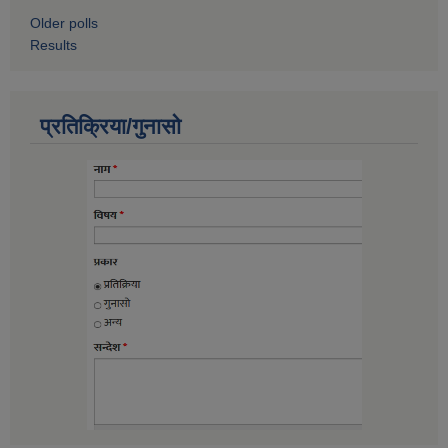
Older polls
Results
प्रतिक्रिया/गुनासो