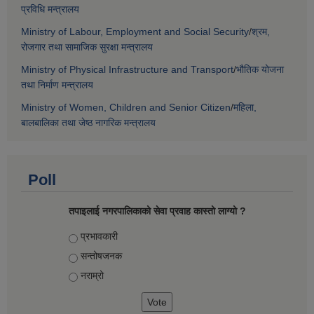
प्रविधि मन्त्रालय
Ministry of Labour, Employment and Social Security
/
श्रम,
रोजगार तथा सामाजिक सुरक्षा मन्त्रालय
Ministry of Physical Infrastructure and Transport
/
भौतिक योजना
तथा निर्माण मन्त्रालय
Ministry of Women, Children and Senior Citizen
/
महिला,
बालबालिका तथा जेष्ठ नागरिक मन्त्रालय
Poll
तपाइलाई नगरपालिकाको सेवा प्रवाह कास्तो लाग्यो ?
Choices
प्रभावकारी
सन्तोषजनक
नराम्रो