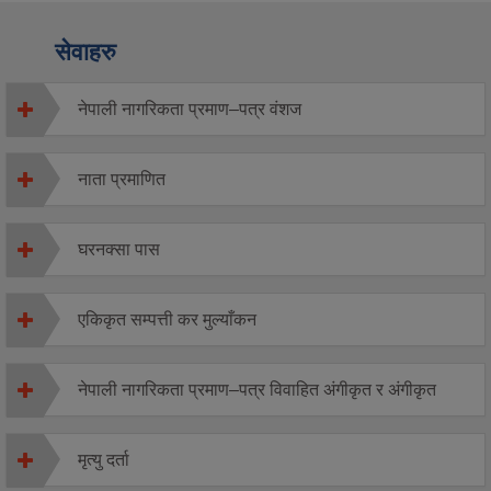
सेवाहरु
नेपाली नागरिकता प्रमाण–पत्र वंशज
नाता प्रमाणित
घरनक्सा पास
एकिकृत सम्पत्ती कर मुल्याँकन
नेपाली नागरिकता प्रमाण–पत्र विवाहित अंगीकृत र अंगीकृत
मृत्यु दर्ता