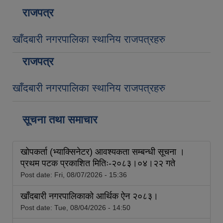
राजपत्र
खाँदबारी नगरपालिका स्थानिय राजपत्रहरु
राजपत्र
खाँदबारी नगरपालिका स्थानिय राजपत्रहरु
सूचना तथा समाचार
खोपकर्ता (भ्याक्सिनेटर) आवश्यकता सम्बन्धी सूचना ।
प्रथम पटक प्रकाशित मितिः-२०८३।०४।२२ गते
Post date:
Fri, 08/07/2026 - 15:36
खाँदबारी नगरपालिकाको आर्थिक ऐन २०८३।
Post date:
Tue, 08/04/2026 - 14:50