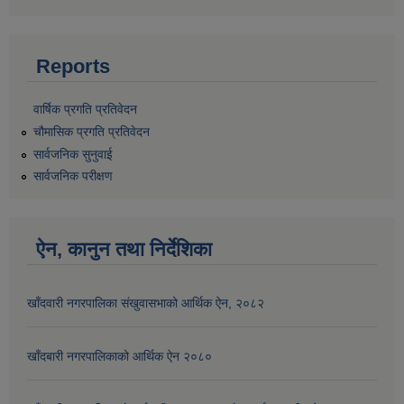
Reports
वार्षिक प्रगति प्रतिवेदन
चौमासिक प्रगति प्रतिवेदन
सार्वजनिक सुनुवाई
सार्वजनिक परीक्षण
ऐन, कानुन तथा निर्देशिका
खाँदवारी नगरपालिका संखुवासभाको आर्थिक ऐन, २०८२
खाँदबारी नगरपालिकाको आर्थिक ऐन २०८०