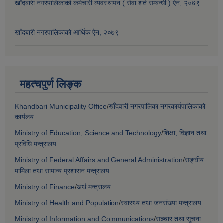
खाँदबारी नगरपालिकाको कर्मचारी व्यवस्थापन ( सेवा शर्त सम्बन्धी ) ऐन, २०७९
खाँदबारी नगरपालिकाको आर्थिक ऐन, २०७९
महत्चपुर्ण लिङ्क
Khandbari Municipality Office
/
खाँदवारी नगरपालिका नगरकार्यपालिकाको
कार्यलय
Ministry of Education, Science and Technology
/
शिक्षा, विज्ञान तथा
प्रविधि मन्त्रालय
Ministry of Federal Affairs and General Administration
/
सङ्घीय
मामिला तथा सामान्य प्रशासन मन्त्रालय
Ministry of Finance
/
अर्थ मन्त्रालय
Ministry of Health and Population
/
स्वास्थ्य तथा जनसंख्या मन्त्रालय
Ministry of Information and Communications
/
सञ्चार तथा सूचना