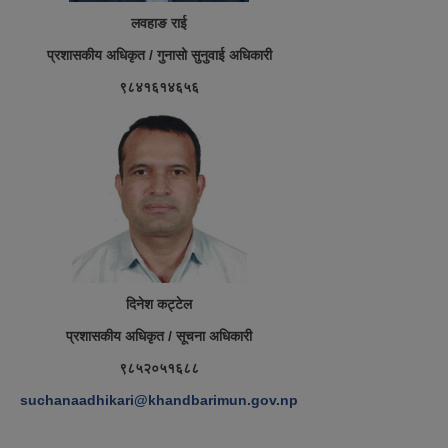
लवहाङ राई
प्रशासकीय अधिकृत / गुनासो सुनुवाई अधिकारी
९८४१६१४६५६
दिनेश कट्टेल
प्रशासकीय अधिकृत / सूचना अधिकारी
९८५२०५१६८८
suchanaadhikari@khandbarimun.gov.np