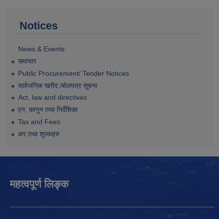
Notices
News & Events
समाचार
Public Procurement/ Tender Notices
सार्वजनिक खरीद /बोलपत्र सूचना
Act, law and directives
एन, कानुन तथा निर्देशिका
Tax and Fees
कर तथा शुल्कहरु
महत्वपूर्ण लिङ्क