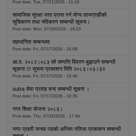
Post date:
Tue, 07/21/2026 - 11:18
सामाजिक सुरक्षा भत्ता प्राप्त गर्न योग्य लाभग्राहीको
सुचिकरण तथा नविकरण सम्बन्धी सूचना।
Post date:
Mon, 07/20/2026 - 19:23
सहभागिता सम्बन्धमा
Post date:
Fri, 07/17/2026 - 16:08
आ.व. २०८२।०८३ को सम्पत्ति विवरण बुझाउने सम्बन्धी
सूचाना !!! सुचना प्रकाशन मिति २०८३।०३।३२
Post date:
Fri, 07/17/2026 - 10:40
sutra सेवा प्रवाह बन्द सम्बन्धी सूचना ।
Post date:
Fri, 07/17/2026 - 10:35
नगर शिक्षा योजना २०८३।
Post date:
Thu, 07/16/2026 - 17:46
नगर प्रहरी जनाव पदको अन्तिम नतिजा प्रकाशन सम्बन्धी
सूचना ।