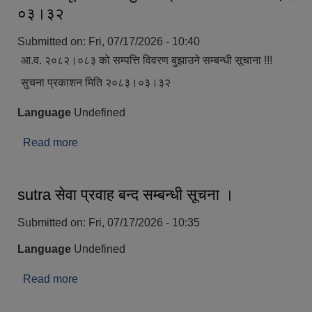
०३।३२
Submitted on:
Fri, 07/17/2026 - 10:40
आ.व. २०८२।०८३ को सम्पत्ति विवरण बुझाउने सम्बन्धी सूचाना !!!
सुचना प्रकाशन मिति २०८३।०३।३२
Language
Undefined
Read more
about आ.व. २०८२।०८३ को सम्पत्ति विवरण बुझाउने
सम्बन्धी सूचाना !!! सुचना प्रकाशन मिति २०८३।०३।३२
sutra सेवा प्रवाह बन्द सम्बन्धी सूचना ।
Submitted on:
Fri, 07/17/2026 - 10:35
Language
Undefined
Read more
about sutra सेवा प्रवाह बन्द सम्बन्धी सूचना ।