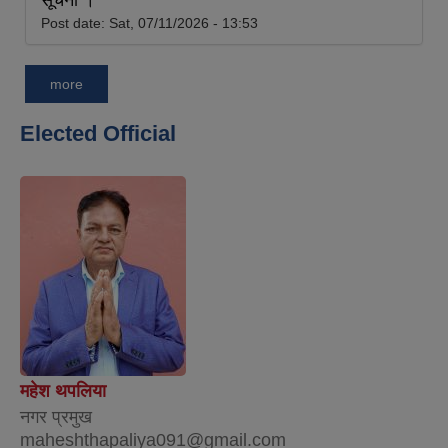
Post date:
Sat, 07/11/2026 - 13:53
more
Elected Official
महेश थपलिया
नगर प्रमुख
maheshthapaliya091@gmail.com