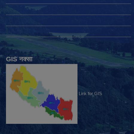
GIS नक्सा
Link for GIS