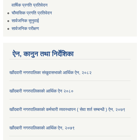
वार्षिक प्रगति प्रतिवेदन
चौमासिक प्रगति प्रतिवेदन
सार्वजनिक सुनुवाई
सार्वजनिक परीक्षण
ऐन, कानुन तथा निर्देशिका
खाँदवारी नगरपालिका संखुवासभाको आर्थिक ऐन, २०८२
खाँदबारी नगरपालिकाको आर्थिक ऐन २०८०
खाँदबारी नगरपालिकाको कर्मचारी व्यवस्थापन ( सेवा शर्त सम्बन्धी ) ऐन, २०७९
खाँदबारी नगरपालिकाको आर्थिक ऐन, २०७९