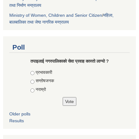
तथा निर्माण मन्त्रालय
Ministry of Women, Children and Senior Citizen
/
महिला,
बालबालिका तथा जेष्ठ नागरिक मन्त्रालय
Poll
तपाइलाई नगरपालिकाको सेवा प्रवाह कास्तो लाग्यो ?
Choices
प्रभावकारी
सन्तोषजनक
नराम्रो
Older polls
Results