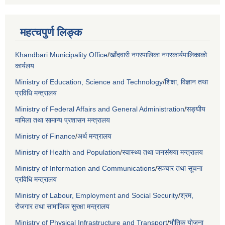
महत्चपुर्ण लिङ्क
Khandbari Municipality Office
/
खाँदवारी नगरपालिका नगरकार्यपालिकाको
कार्यलय
Ministry of Education, Science and Technology
/
शिक्षा, विज्ञान तथा
प्रविधि मन्त्रालय
Ministry of Federal Affairs and General Administration
/
सङ्घीय
मामिला तथा सामान्य प्रशासन मन्त्रालय
Ministry of Finance
/
अर्थ मन्त्रालय
Ministry of Health and Population
/
स्वास्थ्य तथा जनसंख्या मन्त्रालय
Ministry of Information and Communications
/
सञ्चार तथा सूचना
प्रविधि मन्त्रालय
Ministry of Labour, Employment and Social Security
/
श्रम,
रोजगार तथा सामाजिक सुरक्षा मन्त्रालय
Ministry of Physical Infrastructure and Transport
/
भौतिक योजना