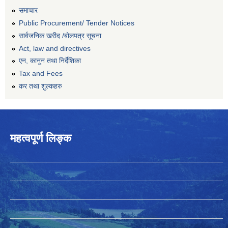
समाचार
Public Procurement/ Tender Notices
सार्वजनिक खरीद /बोलपत्र सूचना
Act, law and directives
एन, कानुन तथा निर्देशिका
Tax and Fees
कर तथा शुल्कहरु
महत्वपूर्ण लिङ्क