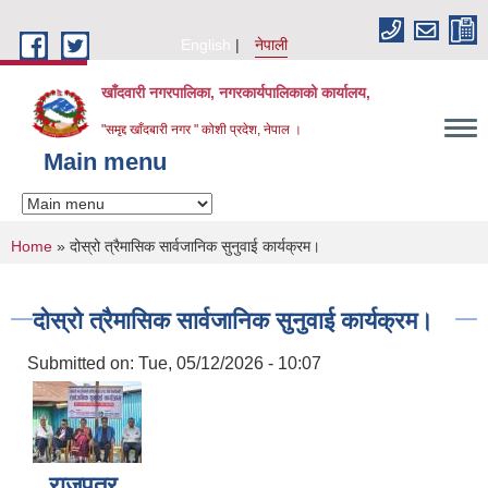
Skip to main content
English
नेपाली
खाँदवारी नगरपालिका, नगरकार्यपालिकाको कार्यालय,
"समृद्द खाँदबारी नगर " कोशी प्रदेश, नेपाल ।
Main menu
You are here
Home
» दोस्रो त्रैमासिक सार्वजानिक सुनुवाई कार्यक्रम।
दोस्रो त्रैमासिक सार्वजानिक सुनुवाई कार्यक्रम।
Submitted on:
Tue, 05/12/2026 - 10:07
राजपत्र