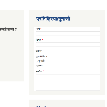
प्रतिक्रिया/गुनासो
ास्तो लाग्यो ?