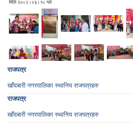
मिति २०८२।०३।१८ गते
राजपत्र
खाँदबारी नगरपालिका स्थानिय राजपत्रहरु
राजपत्र
खाँदबारी नगरपालिका स्थानिय राजपत्रहरु