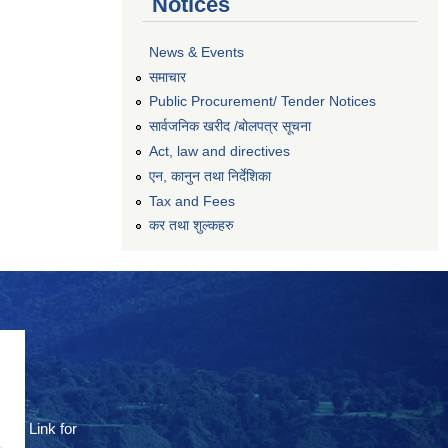
Notices
News & Events
समाचार
Public Procurement/ Tender Notices
सार्वजनिक खरीद /बोलपत्र सूचना
Act, law and directives
एन, कानुन तथा निर्देशिका
Tax and Fees
कर तथा शुल्कहरु
Link for