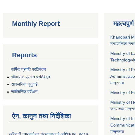
Monthly Report
महत्चपुर्
Khandbari Mu
नगरपालिका नगरक
Ministry of 
Reports
Technology
/
श
वार्षिक प्रगति प्रतिवेदन
Ministry of F
Administrati
चौमासिक प्रगति प्रतिवेदन
मन्त्रालय
सार्वजनिक सुनुवाई
सार्वजनिक परीक्षण
Ministry of 
Ministry of 
जनसंख्या मन्त्र
ऐन, कानुन तथा निर्देशिका
Ministry of I
Communicat
मन्त्रालय
खाँदवारी नगरपालिका संखुवासभाको आर्थिक ऐन, २०८२