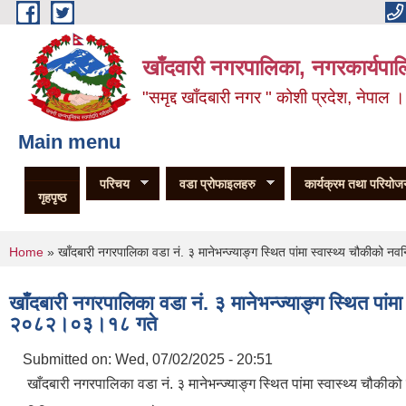
Skip to main content
खाँदवारी नगरपालिका, नगरकार्यपाल
"समृद्द खाँदबारी नगर " कोशी प्रदेश, नेपाल ।
Main menu
परिचय
वडा प्रोफाइलहरु
कार्यक्रम तथा परियोज
गृहपृष्ठ
You are here
Home
» खाँदबारी नगरपालिका वडा नं. ३ मानेभन्ज्याङ्ग स्थित पांमा स्वास्थ्य चौकीको
खाँदबारी नगरपालिका वडा नं. ३ मानेभन्ज्याङ्ग स्थित पां
२०८२।०३।१८ गते
Submitted on:
Wed, 07/02/2025 - 20:51
खाँदबारी नगरपालिका वडा नं. ३ मानेभन्ज्याङ्ग स्थित पांमा स्वास्थ्य चौकी