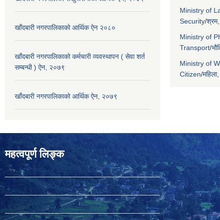
Ministry of 
Security
/
श्रम,
खाँदबारी नगरपालिकाको आर्थिक ऐन २०८०
Ministry of P
Transport
/
भौत
खाँदबारी नगरपालिकाको कर्मचारी व्यवस्थापन ( सेवा शर्त
Ministry of 
सम्बन्धी ) ऐन, २०७९
Citizen
/
महिला,
खाँदबारी नगरपालिकाको आर्थिक ऐन, २०७९
महत्वपूर्ण लिङ्क