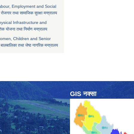
Labour, Employment and Social
 रोजगार तथा सामाजिक सुरक्षा मन्त्रालय
hysical Infrastructure and
िक योजना तथा निर्माण मन्त्रालय
Women, Children and Senior
 बालबालिका तथा जेष्ठ नागरिक मन्त्रालय
GIS नक्सा