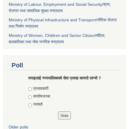
Ministry of Labour, Employment and Social Security
/
श्रम,
रोजगार तथा सामाजिक सुरक्षा मन्त्रालय
Ministry of Physical Infrastructure and Transport
/
भौतिक योजना
तथा निर्माण मन्त्रालय
Ministry of Women, Children and Senior Citizen
/
महिला,
बालबालिका तथा जेष्ठ नागरिक मन्त्रालय
Poll
तपाइलाई नगरपालिकाको सेवा प्रवाह कास्तो लाग्यो ?
Choices
प्रभावकारी
सन्तोषजनक
नराम्रो
Older polls