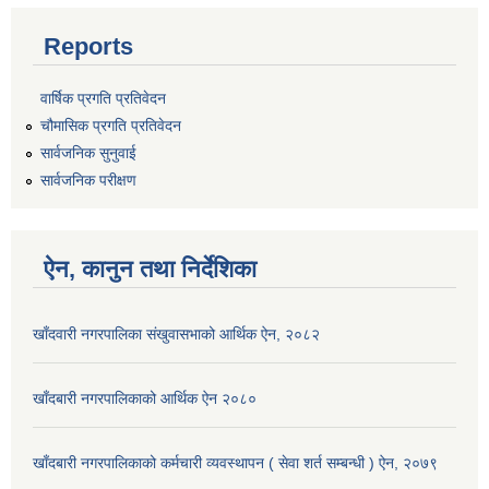
Reports
वार्षिक प्रगति प्रतिवेदन
चौमासिक प्रगति प्रतिवेदन
सार्वजनिक सुनुवाई
सार्वजनिक परीक्षण
ऐन, कानुन तथा निर्देशिका
खाँदवारी नगरपालिका संखुवासभाको आर्थिक ऐन, २०८२
खाँदबारी नगरपालिकाको आर्थिक ऐन २०८०
खाँदबारी नगरपालिकाको कर्मचारी व्यवस्थापन ( सेवा शर्त सम्बन्धी ) ऐन, २०७९