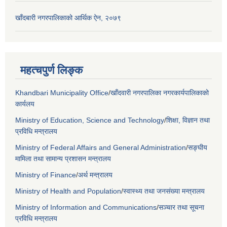
खाँदबारी नगरपालिकाको आर्थिक ऐन, २०७९
महत्चपुर्ण लिङ्क
Khandbari Municipality Office
/
खाँदवारी नगरपालिका नगरकार्यपालिकाको
कार्यलय
Ministry of Education, Science and Technology
/
शिक्षा, विज्ञान तथा
प्रविधि मन्त्रालय
Ministry of Federal Affairs and General Administration
/
सङ्घीय
मामिला तथा सामान्य प्रशासन मन्त्रालय
Ministry of Finance
/
अर्थ मन्त्रालय
Ministry of Health and Population
/
स्वास्थ्य तथा जनसंख्या मन्त्रालय
Ministry of Information and Communications
/
सञ्चार तथा सूचना
प्रविधि मन्त्रालय