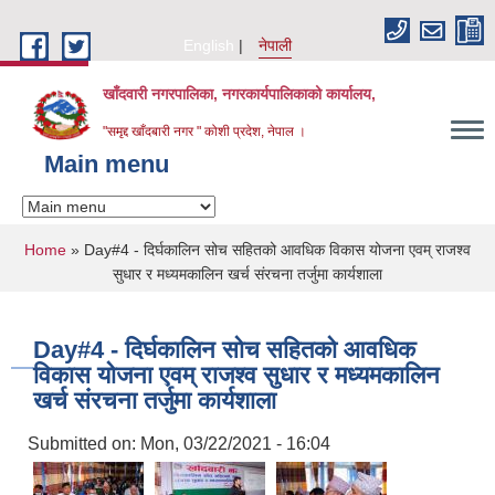
Skip to main content
English
नेपाली
खाँदवारी नगरपालिका, नगरकार्यपालिकाको कार्यालय,
"समृद्द खाँदबारी नगर " कोशी प्रदेश, नेपाल ।
Main menu
You are here
Home
» Day#4 - दिर्घकालिन सोच सहितको आवधिक विकास योजना एवम् राजश्व
सुधार र मध्यमकालिन खर्च संरचना तर्जुमा कार्यशाला
Day#4 - दिर्घकालिन सोच सहितको आवधिक
विकास योजना एवम् राजश्व सुधार र मध्यमकालिन
खर्च संरचना तर्जुमा कार्यशाला
Submitted on:
Mon, 03/22/2021 - 16:04