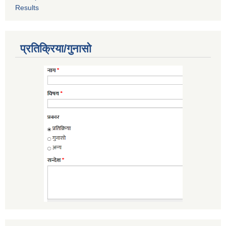
Results
प्रतिक्रिया/गुनासो