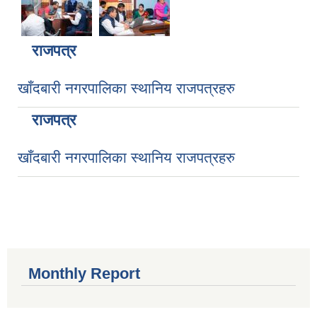
राजपत्र
खाँदबारी नगरपालिका स्थानिय राजपत्रहरु
राजपत्र
खाँदबारी नगरपालिका स्थानिय राजपत्रहरु
Monthly Report