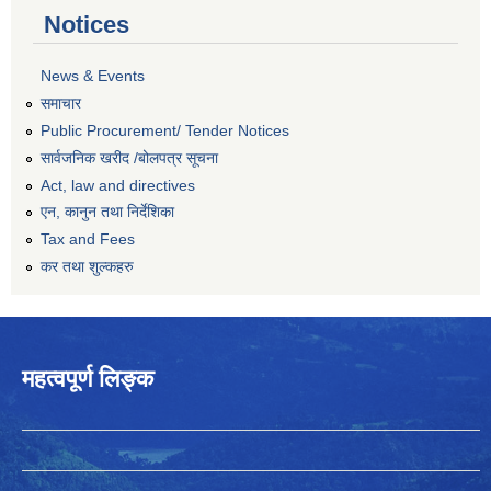
Notices
News & Events
समाचार
Public Procurement/ Tender Notices
सार्वजनिक खरीद /बोलपत्र सूचना
Act, law and directives
एन, कानुन तथा निर्देशिका
Tax and Fees
कर तथा शुल्कहरु
महत्वपूर्ण लिङ्क