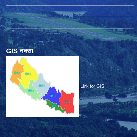
GIS नक्सा
Link for GIS