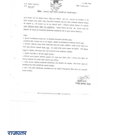
राजपत्र