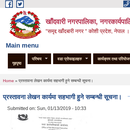
Skip to main content
खाँदवारी नगरपालिका, नगरकार्यपाल
"समृद्द खाँदबारी नगर " कोशी प्रदेश, नेपाल ।
Main menu
परिचय
वडा प्रोफाइलहरु
कार्यक्रम तथा परियोज
गृहपृष्ठ
You are here
Home
» प्रस्तावना लेखन कार्यमा सहभागी हुने सम्बन्धी सूचना।
प्रस्तावना लेखन कार्यमा सहभागी हुने सम्बन्धी सूचना।
Submitted on:
Sun, 01/13/2019 - 10:33