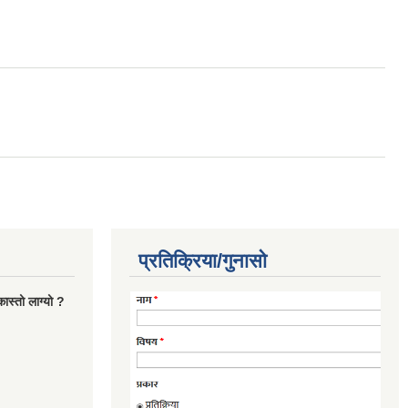
प्रतिक्रिया/गुनासो
ास्तो लाग्यो ?