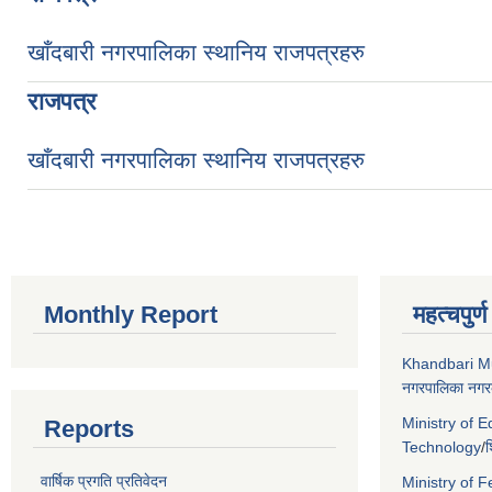
खाँदबारी नगरपालिका स्थानिय राजपत्रहरु
राजपत्र
खाँदबारी नगरपालिका स्थानिय राजपत्रहरु
Monthly Report
महत्चपुर्
Khandbari Mu
नगरपालिका नगरक
Ministry of 
Reports
Technology
/
श
वार्षिक प्रगति प्रतिवेदन
Ministry of F