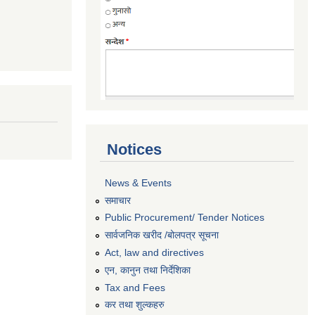
Notices
News & Events
समाचार
Public Procurement/ Tender Notices
सार्वजनिक खरीद /बोलपत्र सूचना
Act, law and directives
एन, कानुन तथा निर्देशिका
Tax and Fees
कर तथा शुल्कहरु