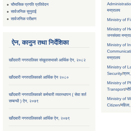
Administrati
चौमासिक प्रगति प्रतिवेदन
मन्त्रालय
सार्वजनिक सुनुवाई
सार्वजनिक परीक्षण
Ministry of 
Ministry of 
जनसंख्या मन्त्र
ऐन, कानुन तथा निर्देशिका
Ministry of I
Communicat
मन्त्रालय
खाँदवारी नगरपालिका संखुवासभाको आर्थिक ऐन, २०८२
Ministry of 
Security
/
श्रम,
खाँदबारी नगरपालिकाको आर्थिक ऐन २०८०
Ministry of P
Transport
/
भौत
खाँदबारी नगरपालिकाको कर्मचारी व्यवस्थापन ( सेवा शर्त
Ministry of 
सम्बन्धी ) ऐन, २०७९
Citizen
/
महिला,
खाँदबारी नगरपालिकाको आर्थिक ऐन, २०७९